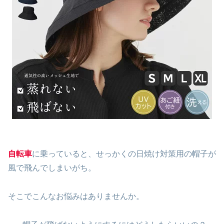
自転車
に乗っていると、せっかくの日焼け対策用の帽子が
風で飛んでしまいがち。
そこでこんなお悩みはありませんか。