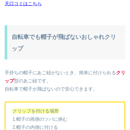
天口コミはこちら
自転車でも帽子が飛ばないおしゃれクリ
ップ
手持ちの帽子にあご紐がないとき、簡単に付けられる
クリ
ップ
型のあご紐です。
自転車で帽子が飛ばないので安心できます。
クリップを付ける場所
1.帽子の両側のツバに挟む
2.帽子の内側に付ける