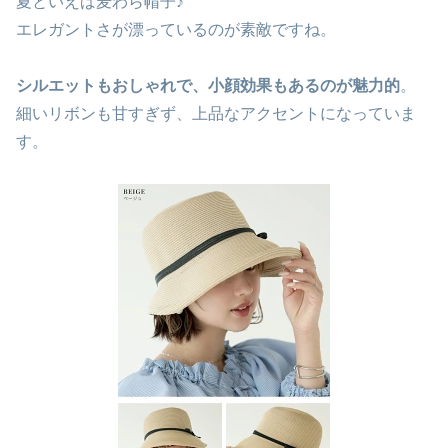
夏といえば麦わら帽子
♪
エレガントさが漂っているのが素敵ですね。
シルエットもおしゃれで、小顔効果もあるのが魅力的
。
細いリボンも甘すぎず、上品なアクセントになっていま
す。