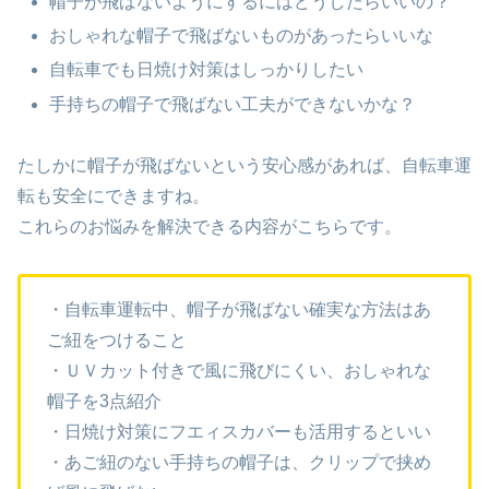
帽子が飛ばないようにするにはどうしたらいいの？
おしゃれな帽子で飛ばないものがあったらいいな
自転車でも日焼け対策はしっかりしたい
手持ちの帽子で飛ばない工夫ができないかな？
たしかに帽子が飛ばないという安心感があれば、自転車運
転も安全にできますね。
これらのお悩みを解決できる内容がこちらです。
・
自転車運転中、帽子が飛ばない確実な方法はあ
ご紐をつけること
・ＵＶカット付きで風に飛びにくい、おしゃれな
帽子を3点紹介
・日焼け対策にフエィスカバーも活用するといい
・あご紐のない手持ちの帽子は、クリップで挟め