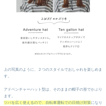
上の写真のように、２つのスタイルでおしゃれを楽しめま
す。
アドベンチャーハット型は、そのままの帽子の形でかぶり
ます。
ツバを広く使えるので、自転車運転での日焼け対策
になり