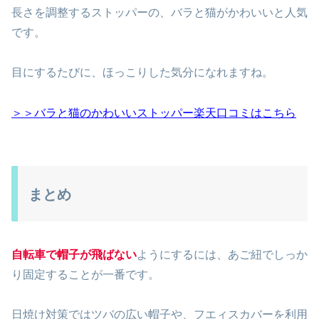
長さを調整するストッパーの、バラと猫がかわいいと人気
です。
目にするたびに、ほっこりした気分になれますね。
＞＞バラと猫のかわいいストッパー楽天口コミはこちら
まとめ
自転車で帽子が飛ばない
ようにするには、あご紐でしっか
り固定することが一番です。
日焼け対策ではツバの広い帽子や、フエィスカバーを利用