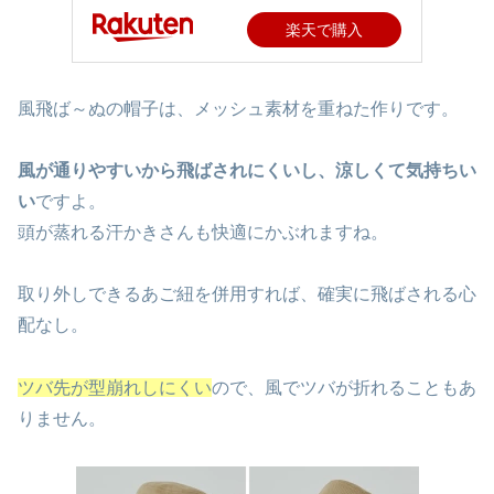
楽天で購入
風飛ば～ぬの帽子は、メッシュ素材を重ねた作りです。
風が通りやすいから飛ばされにくいし、涼しくて気持ちい
い
ですよ。
頭が蒸れる汗かきさんも快適にかぶれますね。
取り外しできるあご紐を併用すれば、確実に飛ばされる心
配なし。
ツバ先が型崩れしにくい
ので、風でツバが折れることもあ
りません。