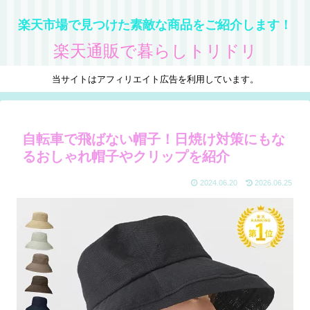
楽天市場で見つけた素敵な商品をご紹介します！
楽天通販で暮らしトリドリ
当サイトはアフィリエイト広告を利用しています。
自転車で飛ばない帽子！日焼け対策にもな
るおしゃれ帽子やクリップを紹介
2024.06.20
2026.06.25