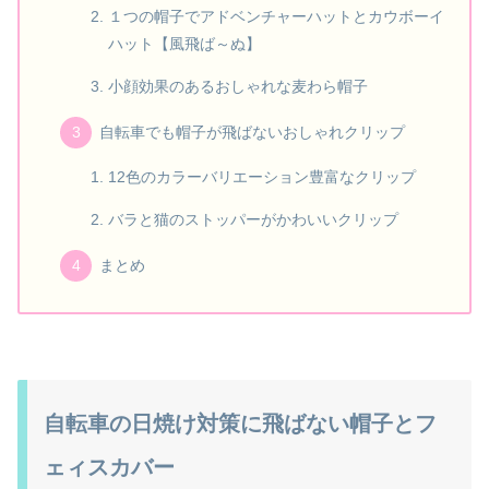
１つの帽子でアドベンチャーハットとカウボーイ
ハット【風飛ば～ぬ】
小顔効果のあるおしゃれな麦わら帽子
自転車でも帽子が飛ばないおしゃれクリップ
12色のカラーバリエーション豊富なクリップ
バラと猫のストッパーがかわいいクリップ
まとめ
自転車の日焼け対策に飛ばない帽子とフ
ェィスカバー