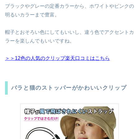
ブラックやグレーの定番カラーから、ホワイトやピンクの
明るいカラーまで豊富。
帽子とおそろい色にしてもいいし、違う色でアクセントカ
ラーを楽しんでもいいですね。
＞＞12色の人気のクリップ楽天口コミはこちら
バラと猫のストッパーがかわいいクリップ