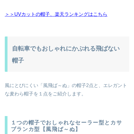
＞＞UVカットの帽子、楽天ランキングはこちら
自転車でもおしゃれにかぶれる飛ばない
帽子
風にとびにくい「風飛ば～ぬ」の帽子2点と、エレガント
な麦わら帽子を１点をご紹介します。
１つの帽子でおしゃれなセーラー型とカサ
ブランカ型【風飛ば～ぬ】