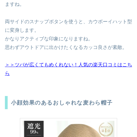
ますね。
両サイドのスナップボタンを使うと、カウボーイハット型
に変身します。
かなりアクティブな印象になりますね。
思わずアウトドアに出かけたくなるカッコ良さが素敵。
＞＞ツバが広くてもめくれない！人気の楽天口コミはこち
ら
小顔効果のあるおしゃれな麦わら帽子