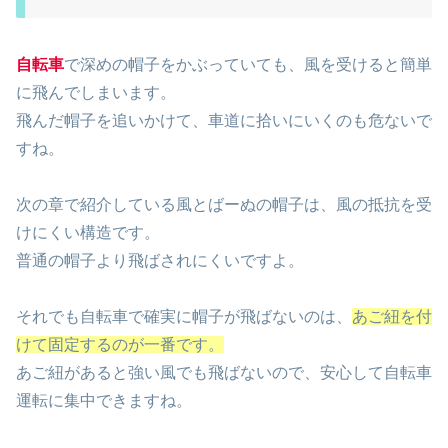
自転車
で深めの帽子をかぶっていても、風を受けると簡単
に飛んでしまいます。
飛んだ帽子を追いかけて、車道に拾いにいくのも危ないで
すね。
次の章で紹介している風とばーぬの帽子は、風の抵抗を受
けにくい構造です。
普通の帽子より飛ばされにくいですよ。
それでも自転車で確実に帽子が飛ばないのは、
あご紐を付
けて固定するのが一番です。
あご紐があると強い風でも飛ばないので、安心して自転車
運転に集中できますね。