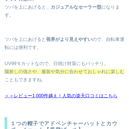
ツバを上にあげると、
カジュアルなセーラー型
になりま
す。
ツバを上にあげると
視界がより見えやすい
ので、自転車運
転には便利です。
UV99
％カットなので、日焼け対策にもバッチリ。
陽射しの強さや、服装や気分に合わせておしゃれに楽しむ
こともできますね。
＞＞レビュー1,000件越え！人気の楽天口コミはこちら
１つの帽子でアドベンチャーハットとカウ