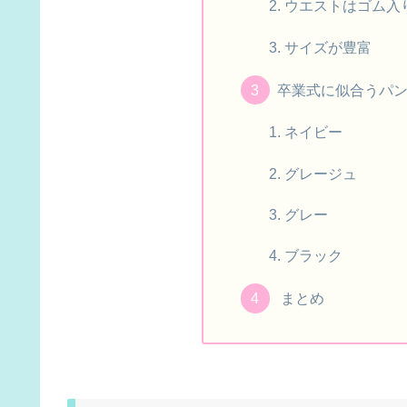
ウエストはゴム入
サイズが豊富
卒業式に似合うパ
ネイビー
グレージュ
グレー
ブラック
まとめ