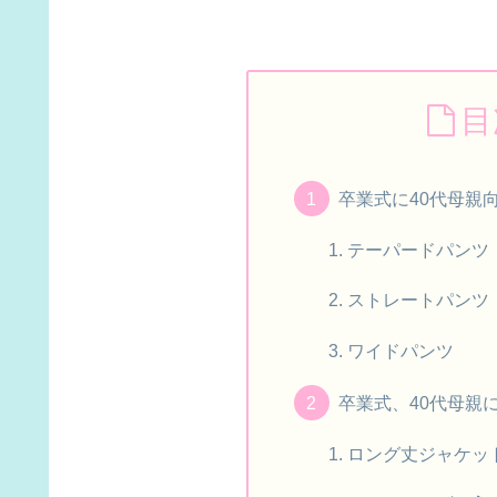
目
卒業式に40代母親
テーパードパンツ
ストレートパンツ
ワイドパンツ
卒業式、40代母親
ロング丈ジャケッ