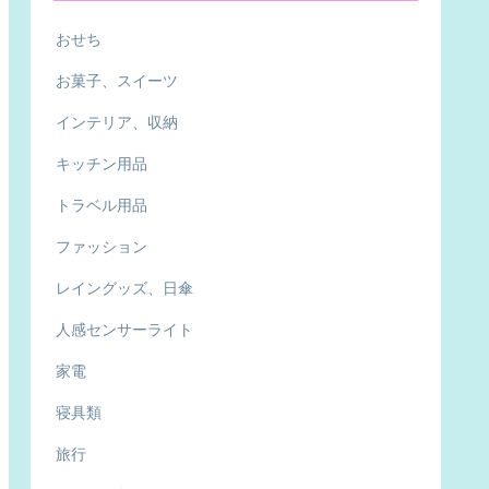
おせち
お菓子、スイーツ
インテリア、収納
キッチン用品
トラベル用品
ファッション
レイングッズ、日傘
人感センサーライト
家電
寝具類
旅行