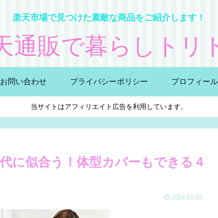
楽天市場で見つけた素敵な商品をご紹介します！
天通販で暮らしトリ
お問い合わせ
プライバシーポリシー
プロフィール
当サイトはアフィリエイト広告を利用しています。
0代に似合う！体型カバーもできる４
2024.01.03