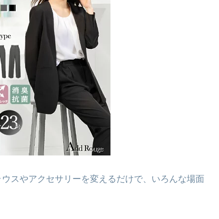
ラウスやアクセサリーを変えるだけで、いろんな場面