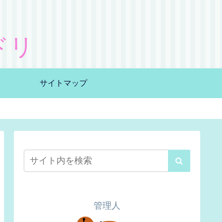
ドリ
サイトマップ
管理人