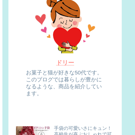
ドリー
お菓子と猫が好きな50代です。
このブログでは暮らしが豊かに
なるような、商品を紹介してい
ます。
手袋の可愛いさにキュン！
高校生が喜ぶおしゃれで可