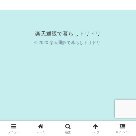
楽天通販で暮らしトリドリ
© 2020 楽天通販で暮らしトリドリ.
メニュー
ホーム
検索
トップ
サイドバー