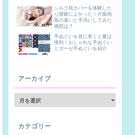
シルク枕カバーを体験した
ら寝癖によかった！片面両
面の違いと手洗いしてみた
感想は？
手ぬぐいを首に巻くと夏は
便利！おしゃれな手ぬぐい
とガーゼ手ぬぐいを紹介
アーカイブ
カテゴリー