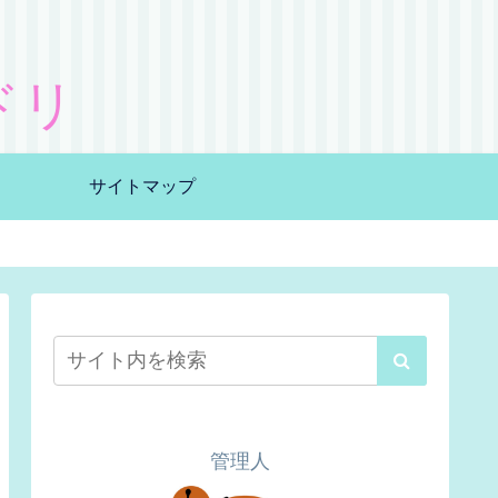
ドリ
サイトマップ
管理人