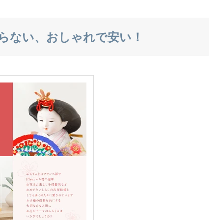
らない、おしゃれで安い！