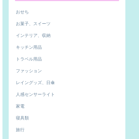
おせち
お菓子、スイーツ
インテリア、収納
キッチン用品
トラベル用品
ファッション
レイングッズ、日傘
人感センサーライト
家電
寝具類
旅行