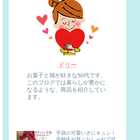
ドリー
お菓子と猫が好きな50代です。
このブログでは暮らしが豊かに
なるような、商品を紹介してい
ます。
手袋の可愛いさにキュン！
高校生が喜ぶおしゃれで可