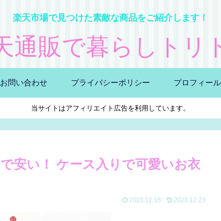
楽天市場で見つけた素敵な商品をご紹介します！
天通販で暮らしトリ
お問い合わせ
プライバシーポリシー
プロフィール
当サイトはアフィリエイト広告を利用しています。
で安い！ ケース入りで可愛いお衣
2023.12.18
2023.12.23